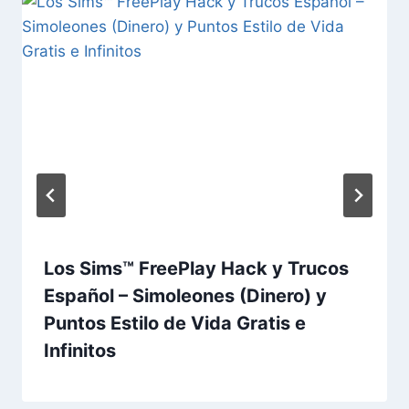
Los Sims™ FreePlay Hack y Trucos
Español – Simoleones (Dinero) y
Puntos Estilo de Vida Gratis e
Infinitos