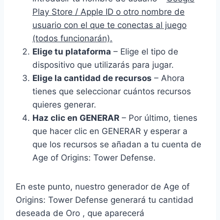
Play Store / Apple ID o otro nombre de
usuario con el que te conectas al juego
(todos funcionarán).
Elige tu plataforma
– Elige el tipo de
dispositivo que utilizarás para jugar.
Elige la cantidad de recursos
– Ahora
tienes que seleccionar cuántos recursos
quieres generar.
Haz clic en GENERAR
– Por último, tienes
que hacer clic en GENERAR y esperar a
que los recursos se añadan a tu cuenta de
Age of Origins: Tower Defense.
En este punto, nuestro generador de Age of
Origins: Tower Defense generará tu cantidad
deseada de Oro , que aparecerá