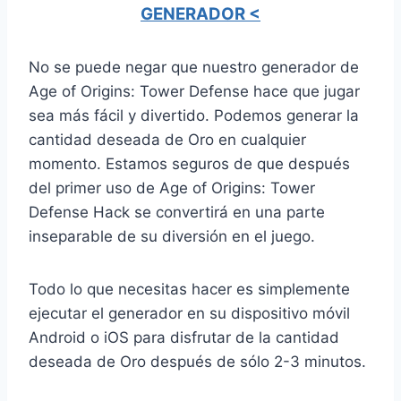
GENERADOR <
No se puede negar que nuestro generador de
Age of Origins: Tower Defense hace que jugar
sea más fácil y divertido. Podemos generar la
cantidad deseada de Oro en cualquier
momento. Estamos seguros de que después
del primer uso de Age of Origins: Tower
Defense Hack se convertirá en una parte
inseparable de su diversión en el juego.
Todo lo que necesitas hacer es simplemente
ejecutar el generador en su dispositivo móvil
Android o iOS para disfrutar de la cantidad
deseada de Oro después de sólo 2-3 minutos.