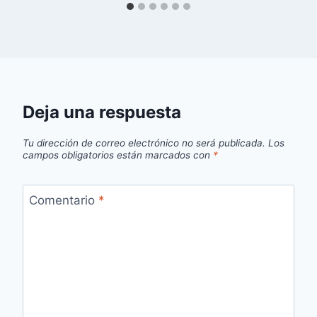
Deja una respuesta
Tu dirección de correo electrónico no será publicada.
Los
campos obligatorios están marcados con
*
Comentario
*