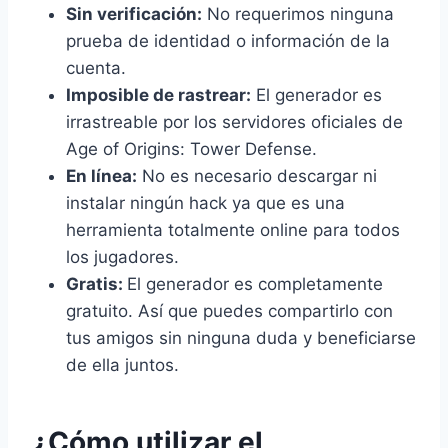
Sin verificación:
No requerimos ninguna
prueba de identidad o información de la
cuenta.
Imposible de rastrear:
El generador es
irrastreable por los servidores oficiales de
Age of Origins: Tower Defense.
En línea:
No es necesario descargar ni
instalar ningún hack ya que es una
herramienta totalmente online para todos
los jugadores.
Gratis:
El generador es completamente
gratuito. Así que puedes compartirlo con
tus amigos sin ninguna duda y beneficiarse
de ella juntos.
¿Cómo utilizar el