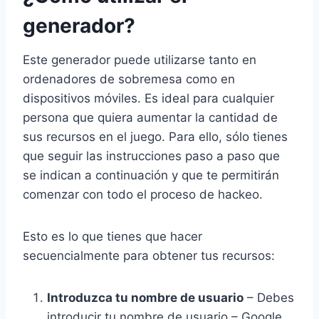
generador?
Este generador puede utilizarse tanto en
ordenadores de sobremesa como en
dispositivos móviles. Es ideal para cualquier
persona que quiera aumentar la cantidad de
sus recursos en el juego. Para ello, sólo tienes
que seguir las instrucciones paso a paso que
se indican a continuación y que te permitirán
comenzar con todo el proceso de hackeo.
Esto es lo que tienes que hacer
secuencialmente para obtener tus recursos:
Introduzca tu nombre de usuario
– Debes
introducir tu nombre de usuario –
Google