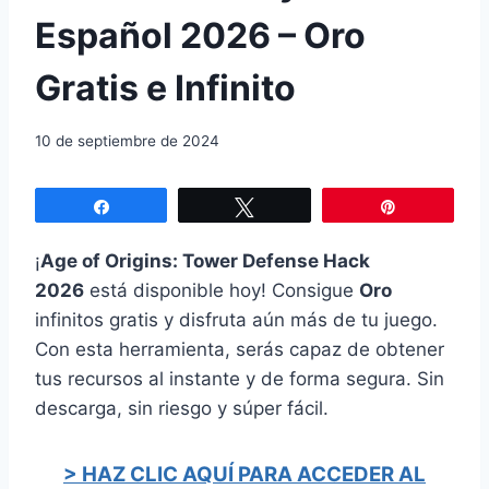
Español 2026 – Oro
Gratis e Infinito
10 de septiembre de 2024
Compartir
Twittear
Pin
¡
Age of Origins: Tower Defense Hack
2026
está disponible hoy! Consigue
Oro
infinitos gratis y disfruta aún más de tu juego.
Con esta herramienta, serás capaz de obtener
tus recursos al instante y de forma segura. Sin
descarga, sin riesgo y súper fácil.
> HAZ CLIC AQUÍ PARA ACCEDER AL