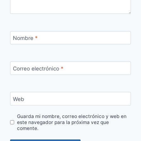
Nombre
*
Correo electrónico
*
Web
Guarda mi nombre, correo electrónico y web en
este navegador para la próxima vez que
comente.