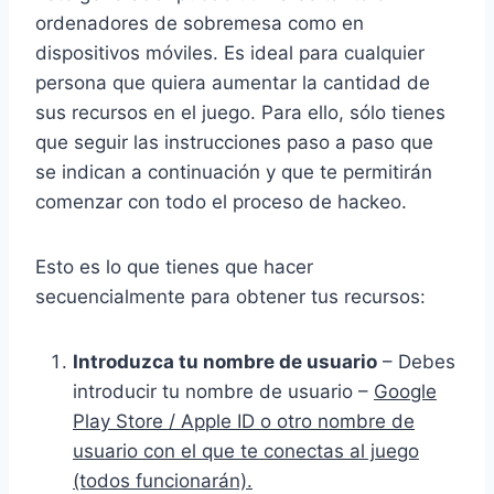
ordenadores de sobremesa como en
dispositivos móviles. Es ideal para cualquier
persona que quiera aumentar la cantidad de
sus recursos en el juego. Para ello, sólo tienes
que seguir las instrucciones paso a paso que
se indican a continuación y que te permitirán
comenzar con todo el proceso de hackeo.
Esto es lo que tienes que hacer
secuencialmente para obtener tus recursos:
Introduzca tu nombre de usuario
– Debes
introducir tu nombre de usuario –
Google
Play Store / Apple ID o otro nombre de
usuario con el que te conectas al juego
(todos funcionarán).