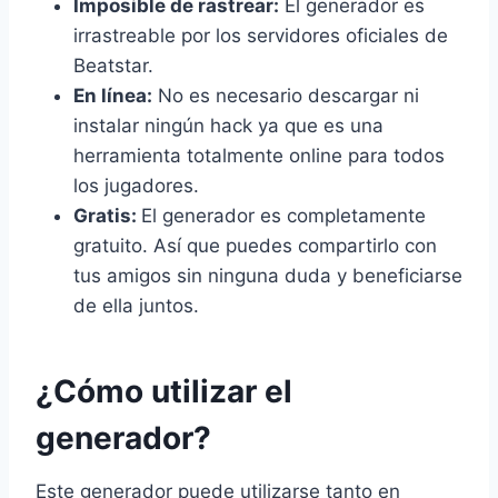
Imposible de rastrear:
El generador es
irrastreable por los servidores oficiales de
Beatstar.
En línea:
No es necesario descargar ni
instalar ningún hack ya que es una
herramienta totalmente online para todos
los jugadores.
Gratis:
El generador es completamente
gratuito. Así que puedes compartirlo con
tus amigos sin ninguna duda y beneficiarse
de ella juntos.
¿Cómo utilizar el
generador?
Este generador puede utilizarse tanto en