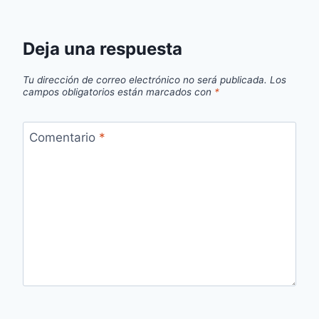
Deja una respuesta
Tu dirección de correo electrónico no será publicada.
Los
campos obligatorios están marcados con
*
Comentario
*