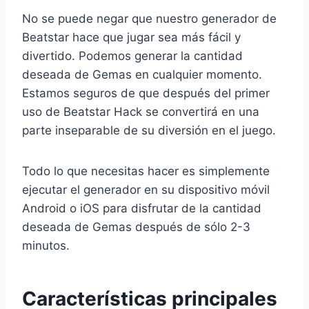
No se puede negar que nuestro generador de
Beatstar hace que jugar sea más fácil y
divertido. Podemos generar la cantidad
deseada de Gemas en cualquier momento.
Estamos seguros de que después del primer
uso de Beatstar Hack se convertirá en una
parte inseparable de su diversión en el juego.
Todo lo que necesitas hacer es simplemente
ejecutar el generador en su dispositivo móvil
Android o iOS para disfrutar de la cantidad
deseada de Gemas después de sólo 2-3
minutos.
Características principales