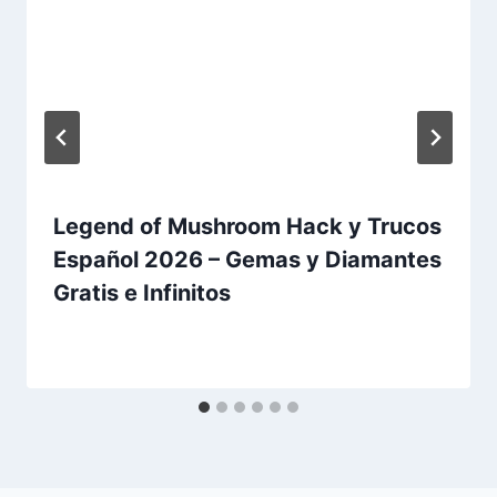
Legend of Mushroom Hack y Trucos
Español 2026 – Gemas y Diamantes
Gratis e Infinitos