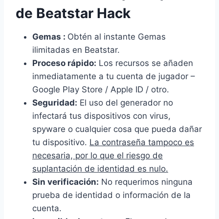
de Beatstar Hack
Gemas :
Obtén al instante Gemas
ilimitadas en Beatstar.
Proceso rápido:
Los recursos se añaden
inmediatamente a tu cuenta de jugador –
Google Play Store / Apple ID / otro.
Seguridad:
El uso del generador no
infectará tus dispositivos con virus,
spyware o cualquier cosa que pueda dañar
tu dispositivo.
La contraseña tampoco es
necesaria, por lo que el riesgo de
suplantación de identidad es nulo.
Sin verificación:
No requerimos ninguna
prueba de identidad o información de la
cuenta.