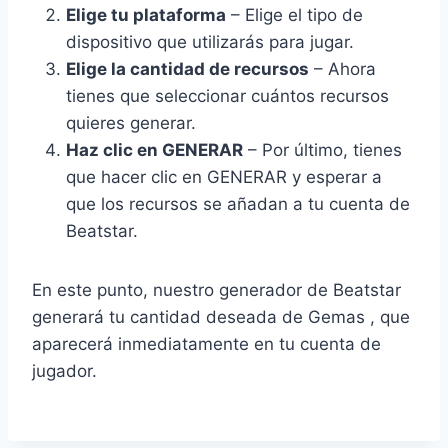
Elige tu plataforma
– Elige el tipo de
dispositivo que utilizarás para jugar.
Elige la cantidad de recursos
– Ahora
tienes que seleccionar cuántos recursos
quieres generar.
Haz clic en GENERAR
– Por último, tienes
que hacer clic en GENERAR y esperar a
que los recursos se añadan a tu cuenta de
Beatstar.
En este punto, nuestro generador de Beatstar
generará tu cantidad deseada de Gemas , que
aparecerá inmediatamente en tu cuenta de
jugador.