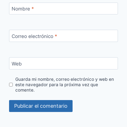
Nombre
*
Correo electrónico
*
Web
Guarda mi nombre, correo electrónico y web en
este navegador para la próxima vez que
comente.