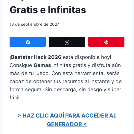
Gratis e Infinitas
18 de septiembre de 2024
Compartir
Twittear
Pin
¡
Beatstar Hack 2026
está disponible hoy!
Consigue
Gemas
infinitas gratis y disfruta aún
más de tu juego. Con esta herramienta, serás
capaz de obtener tus recursos al instante y de
forma segura. Sin descarga, sin riesgo y súper
fácil.
> HAZ CLIC AQUÍ PARA ACCEDER AL
GENERADOR <