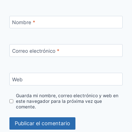
Nombre
*
Correo electrónico
*
Web
Guarda mi nombre, correo electrónico y web en
este navegador para la próxima vez que
comente.