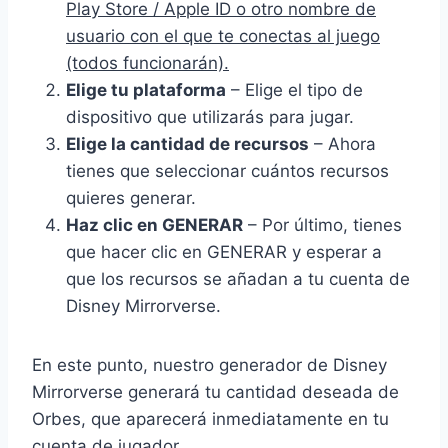
Play Store / Apple ID o otro nombre de
usuario con el que te conectas al juego
(todos funcionarán).
Elige tu plataforma
– Elige el tipo de
dispositivo que utilizarás para jugar.
Elige la cantidad de recursos
– Ahora
tienes que seleccionar cuántos recursos
quieres generar.
Haz clic en GENERAR
– Por último, tienes
que hacer clic en GENERAR y esperar a
que los recursos se añadan a tu cuenta de
Disney Mirrorverse.
En este punto, nuestro generador de Disney
Mirrorverse generará tu cantidad deseada de
Orbes, que aparecerá inmediatamente en tu
cuenta de jugador.