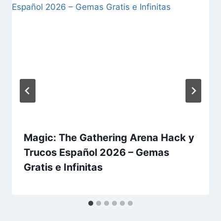
Magic: The Gathering Arena Hack y
Trucos Español 2026 – Gemas
Gratis e Infinitas