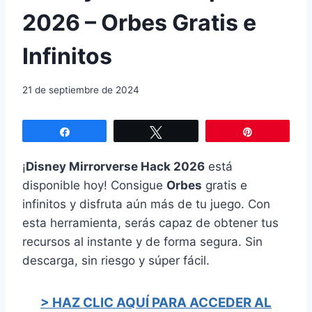
2026 – Orbes Gratis e
Infinitos
21 de septiembre de 2024
Compartir
Twittear
Pin
¡
Disney Mirrorverse Hack 2026
está
disponible hoy! Consigue
Orbes
gratis e
infinitos y disfruta aún más de tu juego. Con
esta herramienta, serás capaz de obtener tus
recursos al instante y de forma segura. Sin
descarga, sin riesgo y súper fácil.
> HAZ CLIC AQUÍ PARA ACCEDER AL