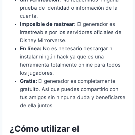
prueba de identidad o información de la
cuenta.
Imposible de rastrear:
El generador es
irrastreable por los servidores oficiales de
Disney Mirrorverse.
En línea:
No es necesario descargar ni
instalar ningún hack ya que es una
herramienta totalmente online para todos
los jugadores.
Gratis:
El generador es completamente
gratuito. Así que puedes compartirlo con
tus amigos sin ninguna duda y beneficiarse
de ella juntos.
¿Cómo utilizar el