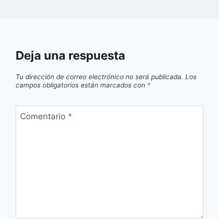
Deja una respuesta
Tu dirección de correo electrónico no será publicada.
Los
campos obligatorios están marcados con
*
Comentario
*