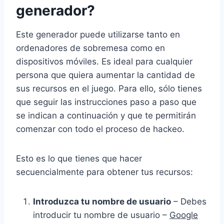
generador?
Este generador puede utilizarse tanto en
ordenadores de sobremesa como en
dispositivos móviles. Es ideal para cualquier
persona que quiera aumentar la cantidad de
sus recursos en el juego. Para ello, sólo tienes
que seguir las instrucciones paso a paso que
se indican a continuación y que te permitirán
comenzar con todo el proceso de hackeo.
Esto es lo que tienes que hacer
secuencialmente para obtener tus recursos:
Introduzca tu nombre de usuario
– Debes
introducir tu nombre de usuario –
Google