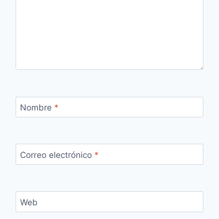
Nombre
*
Correo electrónico
*
Web