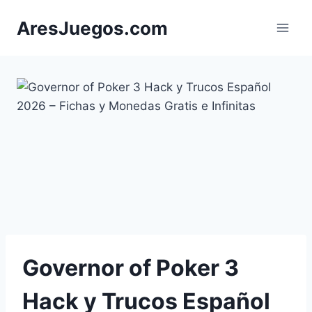
Saltar
AresJuegos.com
al
contenido
Governor of Poker 3
Hack y Trucos Español