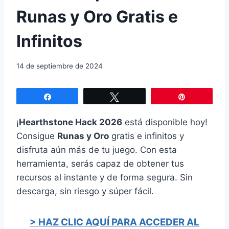
Runas y Oro Gratis e
Infinitos
14 de septiembre de 2024
Compartir
Twittear
Pin
¡
Hearthstone Hack 2026
está disponible hoy!
Consigue
Runas y Oro
gratis e infinitos y
disfruta aún más de tu juego. Con esta
herramienta, serás capaz de obtener tus
recursos al instante y de forma segura. Sin
descarga, sin riesgo y súper fácil.
> HAZ CLIC AQUÍ PARA ACCEDER AL