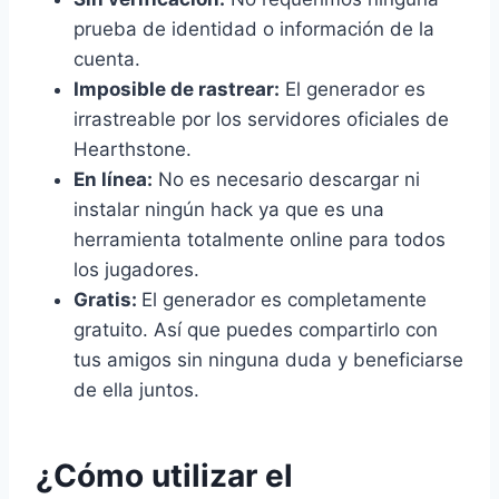
prueba de identidad o información de la
cuenta.
Imposible de rastrear:
El generador es
irrastreable por los servidores oficiales de
Hearthstone.
En línea:
No es necesario descargar ni
instalar ningún hack ya que es una
herramienta totalmente online para todos
los jugadores.
Gratis:
El generador es completamente
gratuito. Así que puedes compartirlo con
tus amigos sin ninguna duda y beneficiarse
de ella juntos.
¿Cómo utilizar el