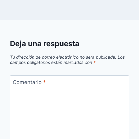
Deja una respuesta
Tu dirección de correo electrónico no será publicada.
Los
campos obligatorios están marcados con
*
Comentario
*