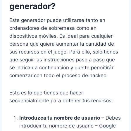
generador?
Este generador puede utilizarse tanto en
ordenadores de sobremesa como en
dispositivos móviles. Es ideal para cualquier
persona que quiera aumentar la cantidad de
sus recursos en el juego. Para ello, sólo tienes
que seguir las instrucciones paso a paso que
se indican a continuación y que te permitirán
comenzar con todo el proceso de hackeo.
Esto es lo que tienes que hacer
secuencialmente para obtener tus recursos:
Introduzca tu nombre de usuario
– Debes
introducir tu nombre de usuario –
Google