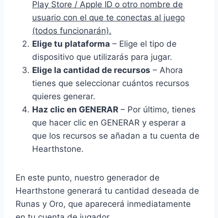
Play Store / Apple ID o otro nombre de
usuario con el que te conectas al juego
(todos funcionarán).
Elige tu plataforma
– Elige el tipo de
dispositivo que utilizarás para jugar.
Elige la cantidad de recursos
– Ahora
tienes que seleccionar cuántos recursos
quieres generar.
Haz clic en GENERAR
– Por último, tienes
que hacer clic en GENERAR y esperar a
que los recursos se añadan a tu cuenta de
Hearthstone.
En este punto, nuestro generador de
Hearthstone generará tu cantidad deseada de
Runas y Oro, que aparecerá inmediatamente
en tu cuenta de jugador.