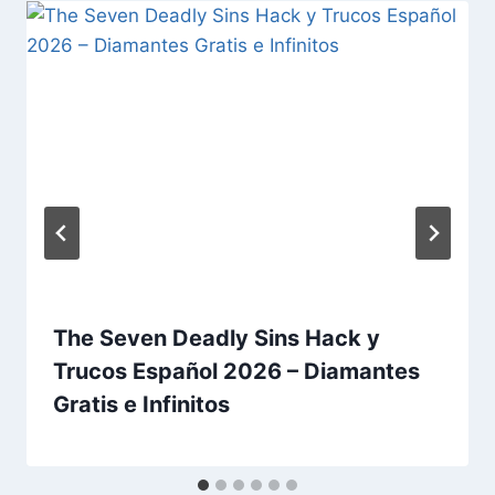
The Seven Deadly Sins Hack y
Trucos Español 2026 – Diamantes
Gratis e Infinitos