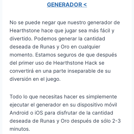
GENERADOR <
No se puede negar que nuestro generador de
Hearthstone hace que jugar sea más fácil y
divertido. Podemos generar la cantidad
deseada de Runas y Oro en cualquier
momento. Estamos seguros de que después
del primer uso de Hearthstone Hack se
convertirá en una parte inseparable de su
diversión en el juego.
Todo lo que necesitas hacer es simplemente
ejecutar el generador en su dispositivo móvil
Android o iOS para disfrutar de la cantidad
deseada de Runas y Oro después de sólo 2-3
minutos.