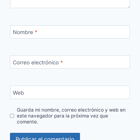
Nombre
*
Correo electrónico
*
Web
Guarda mi nombre, correo electrónico y web en
este navegador para la próxima vez que
comente.