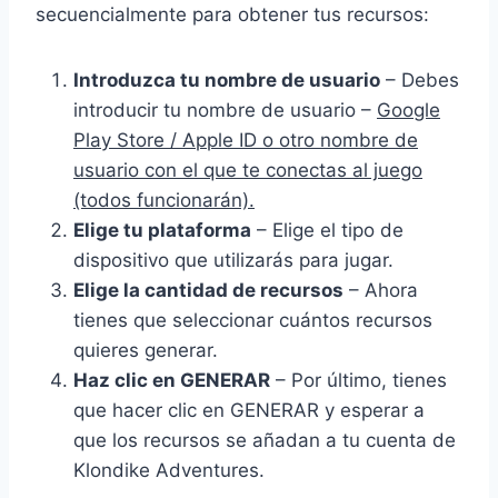
secuencialmente para obtener tus recursos:
Introduzca tu nombre de usuario
– Debes
introducir tu nombre de usuario –
Google
Play Store / Apple ID o otro nombre de
usuario con el que te conectas al juego
(todos funcionarán).
Elige tu plataforma
– Elige el tipo de
dispositivo que utilizarás para jugar.
Elige la cantidad de recursos
– Ahora
tienes que seleccionar cuántos recursos
quieres generar.
Haz clic en GENERAR
– Por último, tienes
que hacer clic en GENERAR y esperar a
que los recursos se añadan a tu cuenta de
Klondike Adventures.