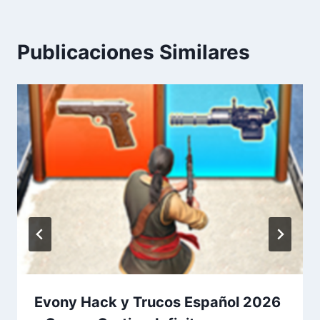
Publicaciones Similares
Evony Hack y Trucos Español 2026