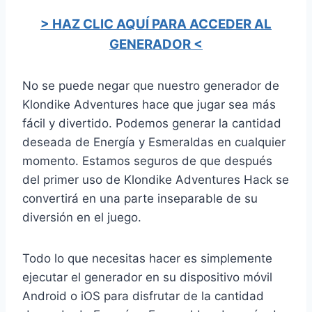
> HAZ CLIC AQUÍ PARA ACCEDER AL
GENERADOR <
No se puede negar que nuestro generador de
Klondike Adventures hace que jugar sea más
fácil y divertido. Podemos generar la cantidad
deseada de Energía y Esmeraldas en cualquier
momento. Estamos seguros de que después
del primer uso de Klondike Adventures Hack se
convertirá en una parte inseparable de su
diversión en el juego.
Todo lo que necesitas hacer es simplemente
ejecutar el generador en su dispositivo móvil
Android o iOS para disfrutar de la cantidad