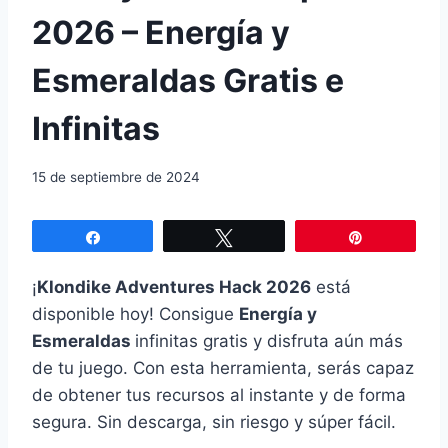
2026 – Energía y
Esmeraldas Gratis e
Infinitas
15 de septiembre de 2024
Compartir
Twittear
Pin
¡
Klondike Adventures Hack 2026
está
disponible hoy! Consigue
Energía y
Esmeraldas
infinitas gratis y disfruta aún más
de tu juego. Con esta herramienta, serás capaz
de obtener tus recursos al instante y de forma
segura. Sin descarga, sin riesgo y súper fácil.