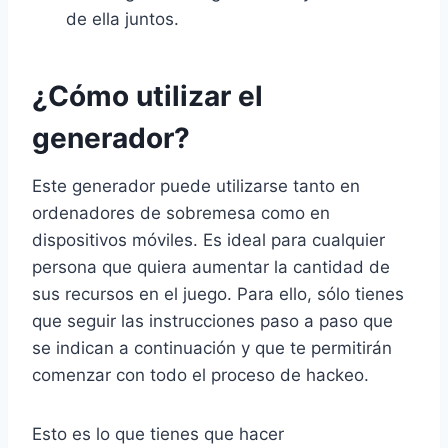
de ella juntos.
¿Cómo utilizar el
generador?
Este generador puede utilizarse tanto en
ordenadores de sobremesa como en
dispositivos móviles. Es ideal para cualquier
persona que quiera aumentar la cantidad de
sus recursos en el juego. Para ello, sólo tienes
que seguir las instrucciones paso a paso que
se indican a continuación y que te permitirán
comenzar con todo el proceso de hackeo.
Esto es lo que tienes que hacer