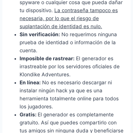
spyware o cualquier cosa que pueda dañar
tu dispositivo.
La contraseña tampoco es
necesaria, por lo que el riesgo de
suplantación de identidad es nulo.
Sin verificación:
No requerimos ninguna
prueba de identidad o información de la
cuenta.
Imposible de rastrear:
El generador es
irrastreable por los servidores oficiales de
Klondike Adventures.
En línea:
No es necesario descargar ni
instalar ningún hack ya que es una
herramienta totalmente online para todos
los jugadores.
Gratis:
El generador es completamente
gratuito. Así que puedes compartirlo con
tus amigos sin ninguna duda y beneficiarse