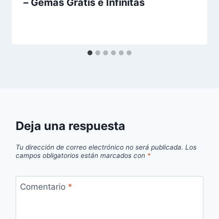
– Gemas Gratis e Infinitas
Deja una respuesta
Tu dirección de correo electrónico no será publicada.
Los
campos obligatorios están marcados con
*
Comentario
*