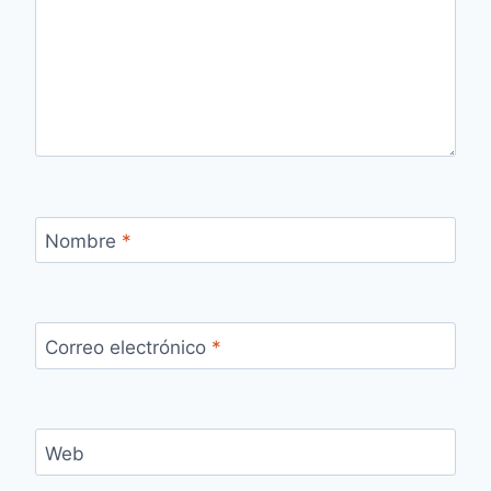
Nombre
*
Correo electrónico
*
Web