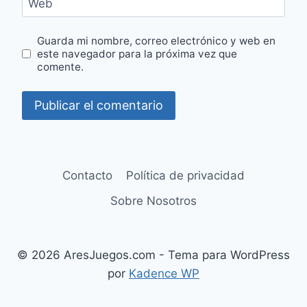
Web
Guarda mi nombre, correo electrónico y web en
este navegador para la próxima vez que
comente.
Contacto
Política de privacidad
Sobre Nosotros
© 2026 AresJuegos.com - Tema para WordPress
por
Kadence WP