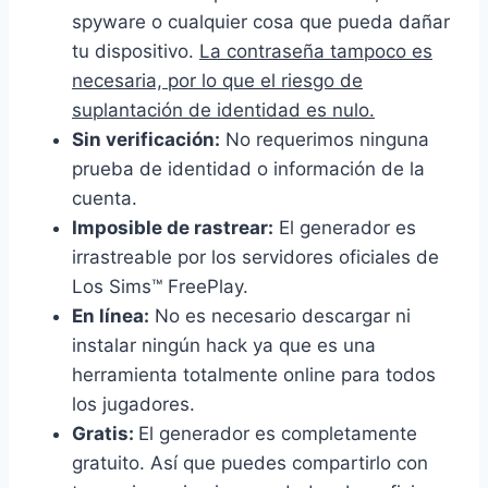
spyware o cualquier cosa que pueda dañar
tu dispositivo.
La contraseña tampoco es
necesaria, por lo que el riesgo de
suplantación de identidad es nulo.
Sin verificación:
No requerimos ninguna
prueba de identidad o información de la
cuenta.
Imposible de rastrear:
El generador es
irrastreable por los servidores oficiales de
Los Sims™ FreePlay.
En línea:
No es necesario descargar ni
instalar ningún hack ya que es una
herramienta totalmente online para todos
los jugadores.
Gratis:
El generador es completamente
gratuito. Así que puedes compartirlo con