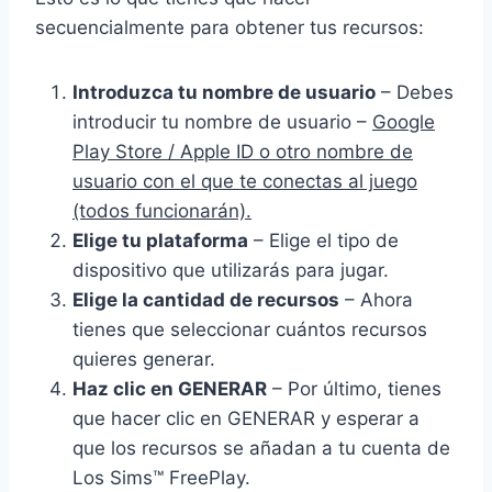
secuencialmente para obtener tus recursos:
Introduzca tu nombre de usuario
– Debes
introducir tu nombre de usuario –
Google
Play Store / Apple ID o otro nombre de
usuario con el que te conectas al juego
(todos funcionarán).
Elige tu plataforma
– Elige el tipo de
dispositivo que utilizarás para jugar.
Elige la cantidad de recursos
– Ahora
tienes que seleccionar cuántos recursos
quieres generar.
Haz clic en GENERAR
– Por último, tienes
que hacer clic en GENERAR y esperar a
que los recursos se añadan a tu cuenta de
Los Sims™ FreePlay.