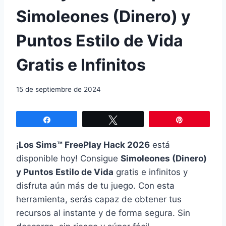
Simoleones (Dinero) y
Puntos Estilo de Vida
Gratis e Infinitos
15 de septiembre de 2024
Compartir
Twittear
Pin
¡
Los Sims™ FreePlay Hack 2026
está
disponible hoy! Consigue
Simoleones (Dinero)
y Puntos Estilo de Vida
gratis e infinitos y
disfruta aún más de tu juego. Con esta
herramienta, serás capaz de obtener tus
recursos al instante y de forma segura. Sin