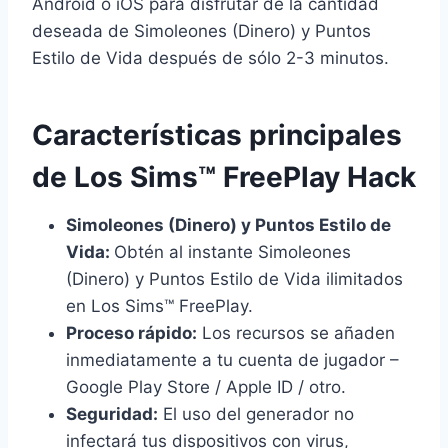
Android o iOS para disfrutar de la cantidad
deseada de Simoleones (Dinero) y Puntos
Estilo de Vida después de sólo 2-3 minutos.
Características principales
de Los Sims™ FreePlay Hack
Simoleones (Dinero) y Puntos Estilo de
Vida:
Obtén al instante Simoleones
(Dinero) y Puntos Estilo de Vida ilimitados
en Los Sims™ FreePlay.
Proceso rápido:
Los recursos se añaden
inmediatamente a tu cuenta de jugador –
Google Play Store / Apple ID / otro.
Seguridad:
El uso del generador no
infectará tus dispositivos con virus,