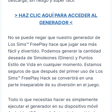
descarga, sin riesgo y súper fácil.
> HAZ CLIC AQUÍ PARA ACCEDER AL
GENERADOR <
No se puede negar que nuestro generador de
Los Sims™ FreePlay hace que jugar sea más
fácil y divertido. Podemos generar la cantidad
deseada de Simoleones (Dinero) y Puntos
Estilo de Vida en cualquier momento. Estamos
seguros de que después del primer uso de Los
Sims™ FreePlay Hack se convertirá en una
parte inseparable de su diversión en el juego.
Todo lo que necesitas hacer es simplemente
ejecutar el generador en su dispositivo móvil