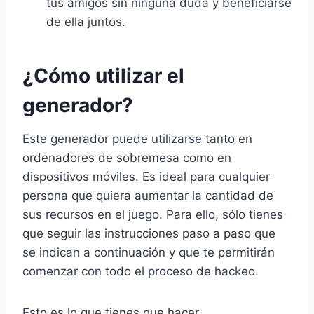
tus amigos sin ninguna duda y beneficiarse
de ella juntos.
¿Cómo utilizar el
generador?
Este generador puede utilizarse tanto en
ordenadores de sobremesa como en
dispositivos móviles. Es ideal para cualquier
persona que quiera aumentar la cantidad de
sus recursos en el juego. Para ello, sólo tienes
que seguir las instrucciones paso a paso que
se indican a continuación y que te permitirán
comenzar con todo el proceso de hackeo.
Esto es lo que tienes que hacer