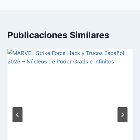
Publicaciones Similares