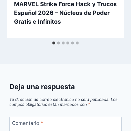
MARVEL Strike Force Hack y Trucos
Español 2026 – Núcleos de Poder
Gratis e Infinitos
Deja una respuesta
Tu dirección de correo electrónico no será publicada.
Los
campos obligatorios están marcados con
*
Comentario
*