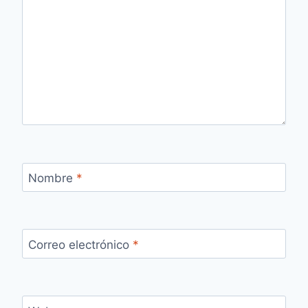
Nombre
*
Correo electrónico
*