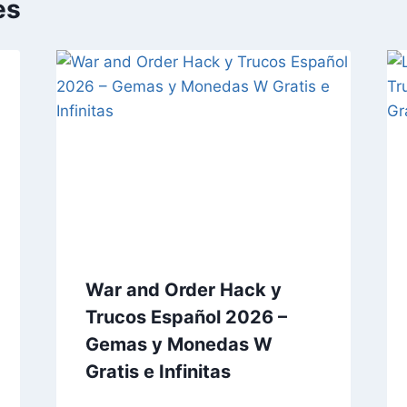
es
War and Order Hack y
Trucos Español 2026 –
Gemas y Monedas W
Gratis e Infinitas