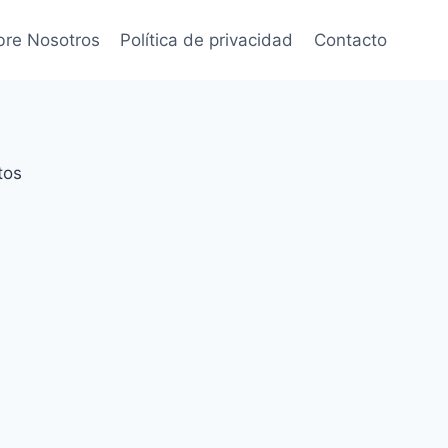
bre Nosotros
Política de privacidad
Contacto