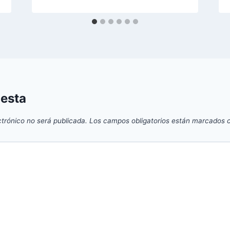
uesta
ctrónico no será publicada.
Los campos obligatorios están marcados