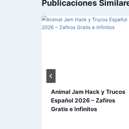
Publicaciones Similar
ack y
Animal Jam Hack y Trucos
26 –
Español 2026 – Zafiros
Gratis e
Gratis e Infinitos