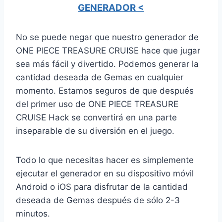
GENERADOR <
No se puede negar que nuestro generador de
ONE PIECE TREASURE CRUISE hace que jugar
sea más fácil y divertido. Podemos generar la
cantidad deseada de Gemas en cualquier
momento. Estamos seguros de que después
del primer uso de ONE PIECE TREASURE
CRUISE Hack se convertirá en una parte
inseparable de su diversión en el juego.
Todo lo que necesitas hacer es simplemente
ejecutar el generador en su dispositivo móvil
Android o iOS para disfrutar de la cantidad
deseada de Gemas después de sólo 2-3
minutos.