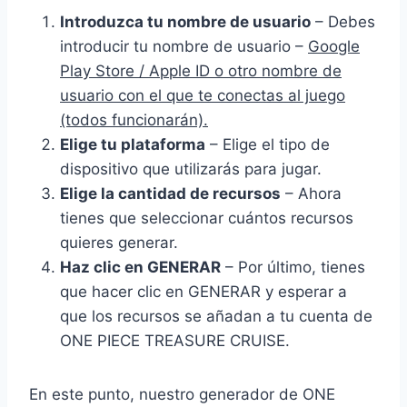
Introduzca tu nombre de usuario
– Debes
introducir tu nombre de usuario –
Google
Play Store / Apple ID o otro nombre de
usuario con el que te conectas al juego
(todos funcionarán).
Elige tu plataforma
– Elige el tipo de
dispositivo que utilizarás para jugar.
Elige la cantidad de recursos
– Ahora
tienes que seleccionar cuántos recursos
quieres generar.
Haz clic en GENERAR
– Por último, tienes
que hacer clic en GENERAR y esperar a
que los recursos se añadan a tu cuenta de
ONE PIECE TREASURE CRUISE.
En este punto, nuestro generador de ONE