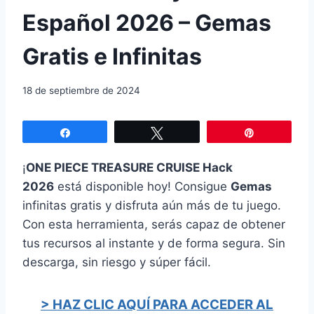
Español 2026 – Gemas
Gratis e Infinitas
18 de septiembre de 2024
Compartir
Twittear
Pin
¡
ONE PIECE TREASURE CRUISE Hack
2026
está disponible hoy! Consigue
Gemas
infinitas gratis y disfruta aún más de tu juego.
Con esta herramienta, serás capaz de obtener
tus recursos al instante y de forma segura. Sin
descarga, sin riesgo y súper fácil.
> HAZ CLIC AQUÍ PARA ACCEDER AL