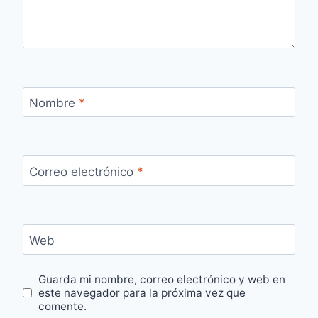
Nombre
*
Correo electrónico
*
Web
Guarda mi nombre, correo electrónico y web en
este navegador para la próxima vez que
comente.