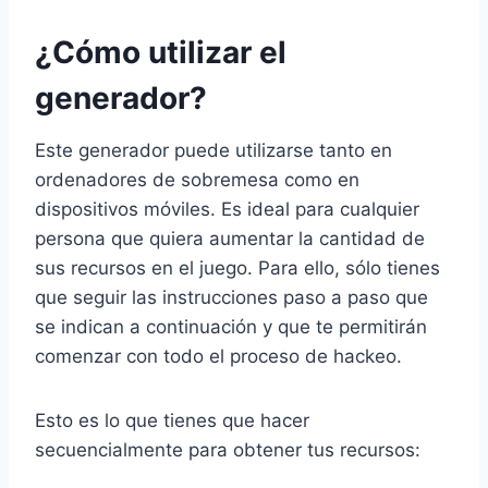
¿Cómo utilizar el
generador?
Este generador puede utilizarse tanto en
ordenadores de sobremesa como en
dispositivos móviles. Es ideal para cualquier
persona que quiera aumentar la cantidad de
sus recursos en el juego. Para ello, sólo tienes
que seguir las instrucciones paso a paso que
se indican a continuación y que te permitirán
comenzar con todo el proceso de hackeo.
Esto es lo que tienes que hacer
secuencialmente para obtener tus recursos: