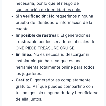
necesaria, por lo que el riesgo de
suplantación de identidad es nulo.
Sin verificación:
No requerimos ninguna
prueba de identidad o información de la
cuenta.
Imposible de rastrear:
El generador es
irrastreable por los servidores oficiales de
ONE PIECE TREASURE CRUISE.
En línea:
No es necesario descargar ni
instalar ningún hack ya que es una
herramienta totalmente online para todos
los jugadores.
Gratis:
El generador es completamente
gratuito. Así que puedes compartirlo con
tus amigos sin ninguna duda y beneficiarse
de ella juntos.