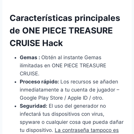
Características principales
de ONE PIECE TREASURE
CRUISE Hack
Gemas :
Obtén al instante Gemas
ilimitadas en ONE PIECE TREASURE
CRUISE.
Proceso rápido:
Los recursos se añaden
inmediatamente a tu cuenta de jugador –
Google Play Store / Apple ID / otro.
Seguridad:
El uso del generador no
infectará tus dispositivos con virus,
spyware o cualquier cosa que pueda dañar
tu dispositivo.
La contraseña tampoco es