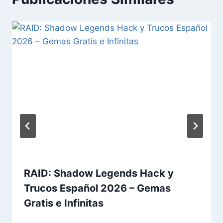
RAID: Shadow Legends Hack y
Trucos Español 2026 – Gemas
Gratis e Infinitas