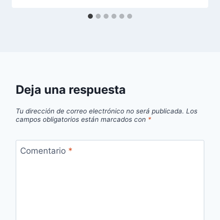
Deja una respuesta
Tu dirección de correo electrónico no será publicada.
Los
campos obligatorios están marcados con
*
Comentario
*