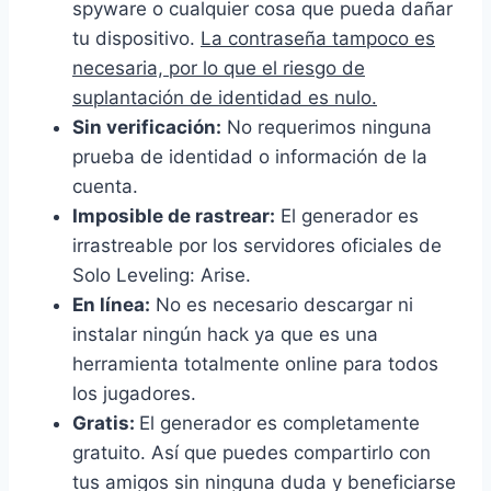
spyware o cualquier cosa que pueda dañar
tu dispositivo.
La contraseña tampoco es
necesaria, por lo que el riesgo de
suplantación de identidad es nulo.
Sin verificación:
No requerimos ninguna
prueba de identidad o información de la
cuenta.
Imposible de rastrear:
El generador es
irrastreable por los servidores oficiales de
Solo Leveling: Arise.
En línea:
No es necesario descargar ni
instalar ningún hack ya que es una
herramienta totalmente online para todos
los jugadores.
Gratis:
El generador es completamente
gratuito. Así que puedes compartirlo con
tus amigos sin ninguna duda y beneficiarse