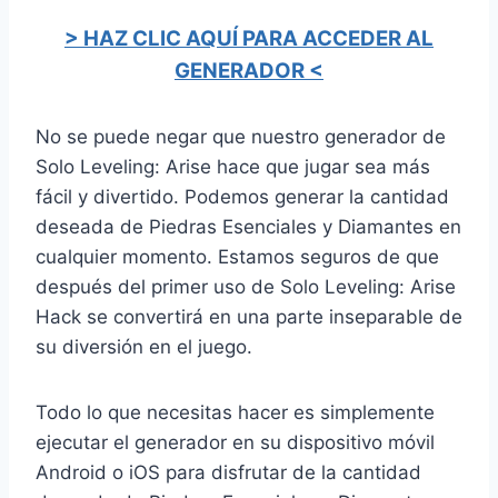
> HAZ CLIC AQUÍ PARA ACCEDER AL
GENERADOR <
No se puede negar que nuestro generador de
Solo Leveling: Arise hace que jugar sea más
fácil y divertido. Podemos generar la cantidad
deseada de Piedras Esenciales y Diamantes en
cualquier momento. Estamos seguros de que
después del primer uso de Solo Leveling: Arise
Hack se convertirá en una parte inseparable de
su diversión en el juego.
Todo lo que necesitas hacer es simplemente
ejecutar el generador en su dispositivo móvil
Android o iOS para disfrutar de la cantidad