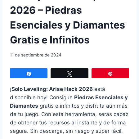
2026 – Piedras
Esenciales y Diamantes
Gratis e Infinitos
11 de septiembre de 2024
Compartir
Twittear
Pin
¡
Solo Leveling: Arise Hack 2026
está
disponible hoy! Consigue
Piedras Esenciales y
Diamantes
gratis e infinitos y disfruta aún más
de tu juego. Con esta herramienta, serás capaz
de obtener tus recursos al instante y de forma
segura. Sin descarga, sin riesgo y súper fácil.