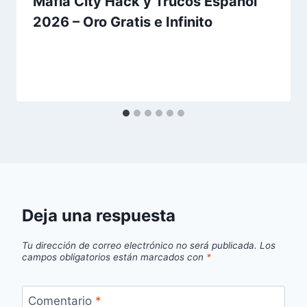
Mafia City Hack y Trucos Español
2026 – Oro Gratis e Infinito
Deja una respuesta
Tu dirección de correo electrónico no será publicada.
Los
campos obligatorios están marcados con
*
Comentario
*