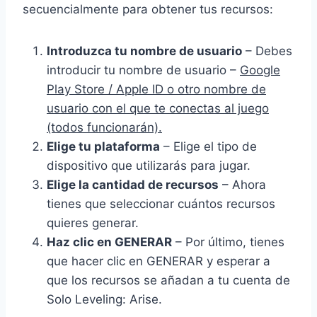
secuencialmente para obtener tus recursos:
Introduzca tu nombre de usuario
– Debes
introducir tu nombre de usuario –
Google
Play Store / Apple ID o otro nombre de
usuario con el que te conectas al juego
(todos funcionarán).
Elige tu plataforma
– Elige el tipo de
dispositivo que utilizarás para jugar.
Elige la cantidad de recursos
– Ahora
tienes que seleccionar cuántos recursos
quieres generar.
Haz clic en GENERAR
– Por último, tienes
que hacer clic en GENERAR y esperar a
que los recursos se añadan a tu cuenta de
Solo Leveling: Arise.