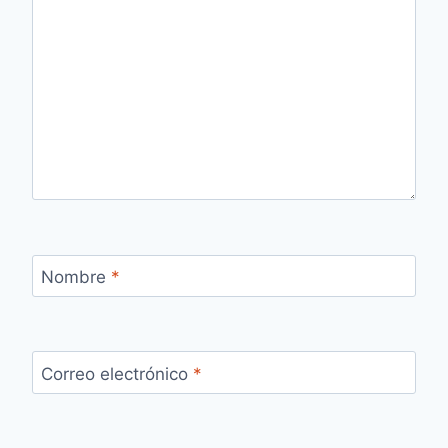
Nombre
*
Correo electrónico
*