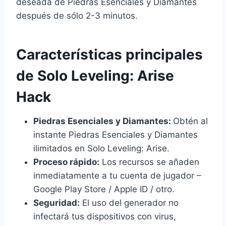
deseada de Piedras Esenciales y Diamantes
después de sólo 2-3 minutos.
Características principales
de Solo Leveling: Arise
Hack
Piedras Esenciales y Diamantes:
Obtén al
instante Piedras Esenciales y Diamantes
ilimitados en Solo Leveling: Arise.
Proceso rápido:
Los recursos se añaden
inmediatamente a tu cuenta de jugador –
Google Play Store / Apple ID / otro.
Seguridad:
El uso del generador no
infectará tus dispositivos con virus,