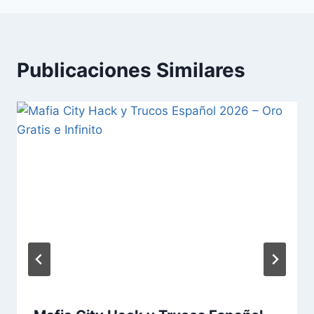
Publicaciones Similares