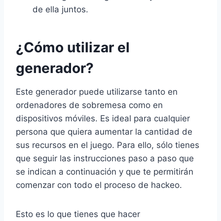
de ella juntos.
¿Cómo utilizar el
generador?
Este generador puede utilizarse tanto en
ordenadores de sobremesa como en
dispositivos móviles. Es ideal para cualquier
persona que quiera aumentar la cantidad de
sus recursos en el juego. Para ello, sólo tienes
que seguir las instrucciones paso a paso que
se indican a continuación y que te permitirán
comenzar con todo el proceso de hackeo.
Esto es lo que tienes que hacer