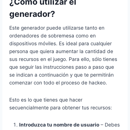
¿Cómo utilizar el
generador?
Este generador puede utilizarse tanto en
ordenadores de sobremesa como en
dispositivos móviles. Es ideal para cualquier
persona que quiera aumentar la cantidad de
sus recursos en el juego. Para ello, sólo tienes
que seguir las instrucciones paso a paso que
se indican a continuación y que te permitirán
comenzar con todo el proceso de hackeo.
Esto es lo que tienes que hacer
secuencialmente para obtener tus recursos:
Introduzca tu nombre de usuario
– Debes