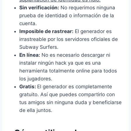
Sin verificación:
No requerimos ninguna
prueba de identidad o información de la
cuenta.
Imposible de rastrear:
El generador es
irrastreable por los servidores oficiales de
Subway Surfers.
En línea:
No es necesario descargar ni
instalar ningún hack ya que es una
herramienta totalmente online para todos
los jugadores.
Gratis:
El generador es completamente
gratuito. Así que puedes compartirlo con
tus amigos sin ninguna duda y beneficiarse
de ella juntos.