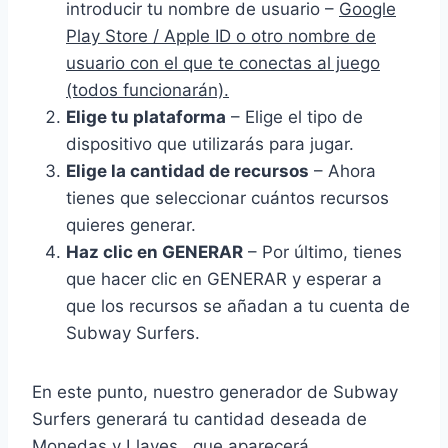
introducir tu nombre de usuario –
Google
Play Store / Apple ID o otro nombre de
usuario con el que te conectas al juego
(todos funcionarán).
Elige tu plataforma
– Elige el tipo de
dispositivo que utilizarás para jugar.
Elige la cantidad de recursos
– Ahora
tienes que seleccionar cuántos recursos
quieres generar.
Haz clic en GENERAR
– Por último, tienes
que hacer clic en GENERAR y esperar a
que los recursos se añadan a tu cuenta de
Subway Surfers.
En este punto, nuestro generador de Subway
Surfers generará tu cantidad deseada de
Monedas y Llaves , que aparecerá