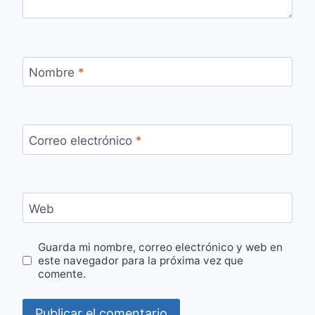
Nombre
*
Correo electrónico
*
Web
Guarda mi nombre, correo electrónico y web en
este navegador para la próxima vez que
comente.