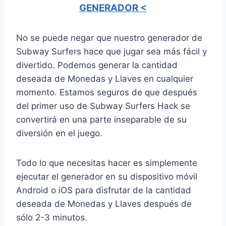
GENERADOR <
No se puede negar que nuestro generador de
Subway Surfers hace que jugar sea más fácil y
divertido. Podemos generar la cantidad
deseada de Monedas y Llaves en cualquier
momento. Estamos seguros de que después
del primer uso de Subway Surfers Hack se
convertirá en una parte inseparable de su
diversión en el juego.
Todo lo que necesitas hacer es simplemente
ejecutar el generador en su dispositivo móvil
Android o iOS para disfrutar de la cantidad
deseada de Monedas y Llaves después de
sólo 2-3 minutos.