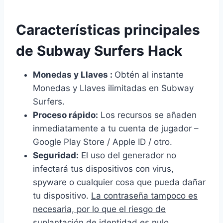
Características principales
de Subway Surfers Hack
Monedas y Llaves :
Obtén al instante
Monedas y Llaves ilimitadas en Subway
Surfers.
Proceso rápido:
Los recursos se añaden
inmediatamente a tu cuenta de jugador –
Google Play Store / Apple ID / otro.
Seguridad:
El uso del generador no
infectará tus dispositivos con virus,
spyware o cualquier cosa que pueda dañar
tu dispositivo.
La contraseña tampoco es
necesaria, por lo que el riesgo de
suplantación de identidad es nulo.