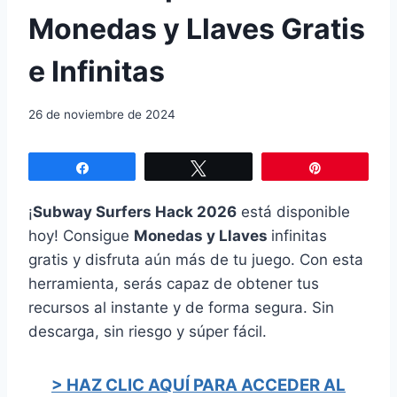
Monedas y Llaves Gratis
e Infinitas
26 de noviembre de 2024
Compartir
Twittear
Pin
¡
Subway Surfers Hack 2026
está disponible
hoy! Consigue
Monedas y Llaves
infinitas
gratis y disfruta aún más de tu juego. Con esta
herramienta, serás capaz de obtener tus
recursos al instante y de forma segura. Sin
descarga, sin riesgo y súper fácil.
> HAZ CLIC AQUÍ PARA ACCEDER AL