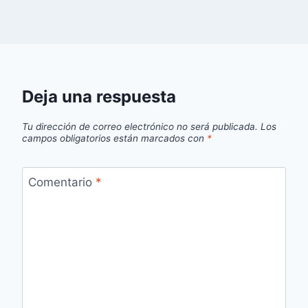
Deja una respuesta
Tu dirección de correo electrónico no será publicada.
Los
campos obligatorios están marcados con
*
Comentario
*