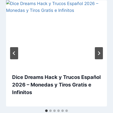
Dice Dreams Hack y Trucos Español
2026 – Monedas y Tiros Gratis e
Infinitos